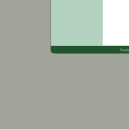
Tvorb